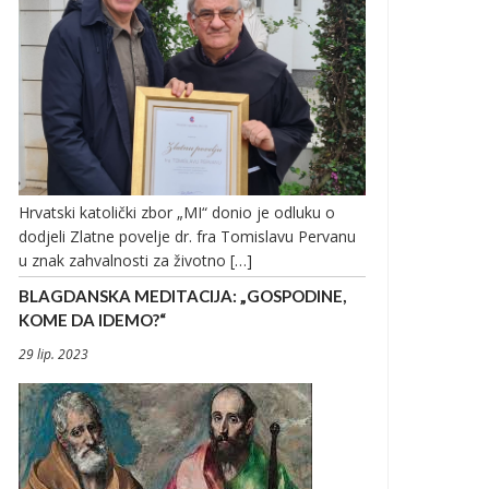
Hrvatski katolički zbor „MI“ donio je odluku o
dodjeli Zlatne povelje dr. fra Tomislavu Pervanu
u znak zahvalnosti za životno […]
BLAGDANSKA MEDITACIJA: „GOSPODINE,
KOME DA IDEMO?“
29 lip. 2023