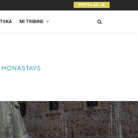
PRETPLATI SE
TSKA
MI TRIBINE