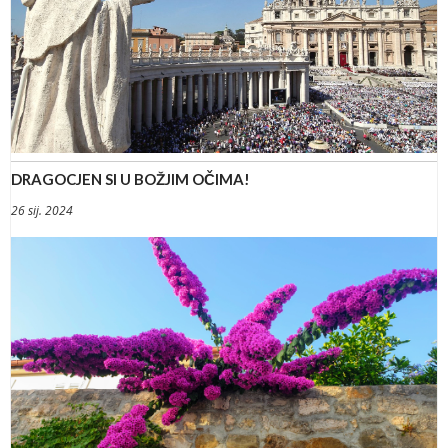
DRAGOCJEN SI U BOŽJIM OČIMA!
26 sij. 2024