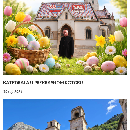
KATEDRALA U PREKRASNOM KOTORU
30 ruj. 2024