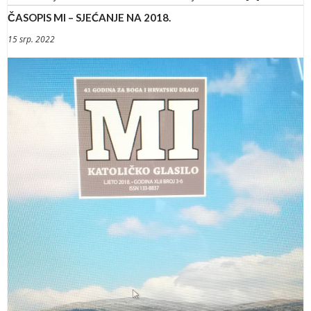
ČASOPIS MI – SJEĆANJE NA 2018.
15 srp. 2022