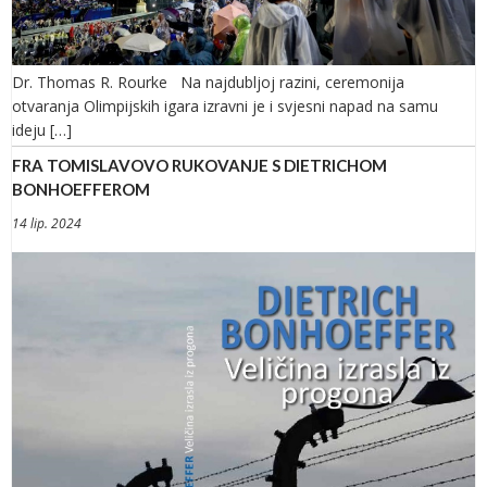
Dr. Thomas R. Rourke Na najdubljoj razini, ceremonija
otvaranja Olimpijskih igara izravni je i svjesni napad na samu
ideju […]
FRA TOMISLAVOVO RUKOVANJE S DIETRICHOM
BONHOEFFEROM
14 lip. 2024