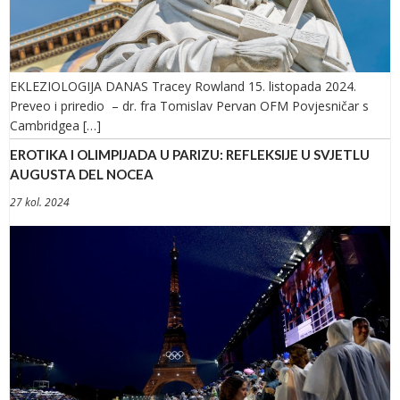
EKLEZIOLOGIJA DANAS Tracey Rowland 15. listopada 2024.
Preveo i priredio – dr. fra Tomislav Pervan OFM Povjesničar s
Cambridgea […]
EROTIKA I OLIMPIJADA U PARIZU: REFLEKSIJE U SVJETLU
AUGUSTA DEL NOCEA
27 kol. 2024