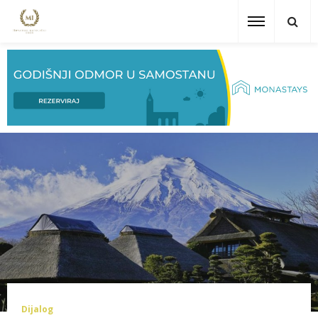
Dijalog