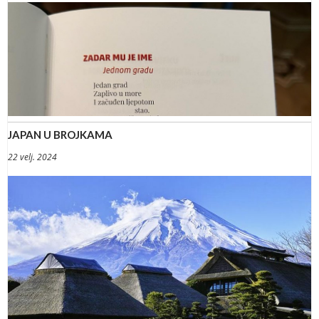
JAPAN U BROJKAMA
22 velj. 2024