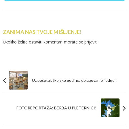
ZANIMA NAS TVOJE MIŠLJENJE!
Ukoliko želite ostaviti komentar, morate se
prijaviti
.
Uz početak školske godine: obrazovanje i odgoj!
FOTOREPORTAŽA: BERBA U PLETERNICI!