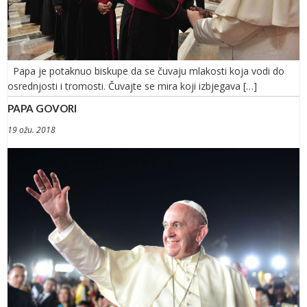
Papa je potaknuo biskupe da se čuvaju mlakosti koja vodi do
osrednjosti i tromosti. Čuvajte se mira koji izbjegava […]
PAPA GOVORI
19 ožu. 2018