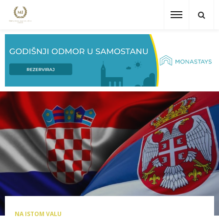
NA ISTOM VALU