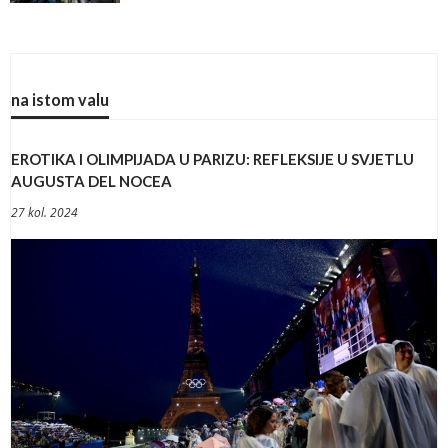
na istom valu
EROTIKA I OLIMPIJADA U PARIZU: REFLEKSIJE U SVJETLU
AUGUSTA DEL NOCEA
27 kol. 2024