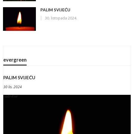
PALIM SVIJEĆU
30. listopada 2024.
evergreen
PALIM SVIJEĆU
30 lis. 2024