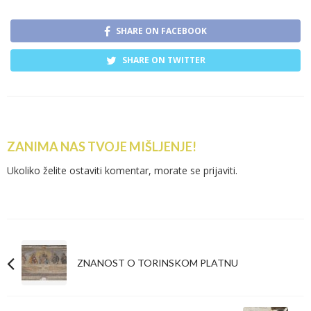
SHARE ON FACEBOOK
SHARE ON TWITTER
ZANIMA NAS TVOJE MIŠLJENJE!
Ukoliko želite ostaviti komentar, morate se
prijaviti
.
ZNANOST O TORINSKOM PLATNU