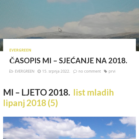
EVERGREEN
ČASOPIS MI – SJEĆANJE NA 2018.
EVERGREEN
15. srpnja 2022.
no comment
prvi
MI – LJETO 2018.
list mladih
lipanj 2018 (5)