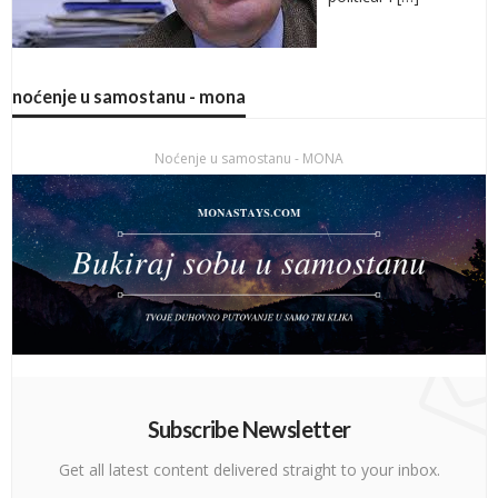
noćenje u samostanu - mona
Noćenje u samostanu - MONA
Subscribe Newsletter
Get all latest content delivered straight to your inbox.