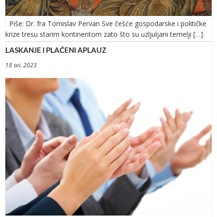
Piše: Dr. fra Tomislav Pervan Sve češće gospodarske i političke
krize tresu starim kontinentom zato što su uzljuljani temelji […]
LASKANJE I PLAĆENI APLAUZ
18 svi. 2023