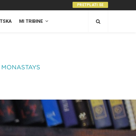
PRETPLATI SE
TSKA
MI TRIBINE