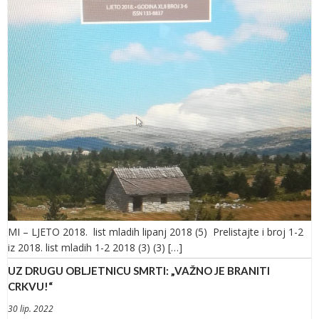
MI – LJETO 2018. list mladih lipanj 2018 (5) Prelistajte i broj 1-2
iz 2018. list mladih 1-2 2018 (3) (3) […]
UZ DRUGU OBLJETNICU SMRTI: „VAŽNO JE BRANITI
CRKVU!“
30 lip. 2022