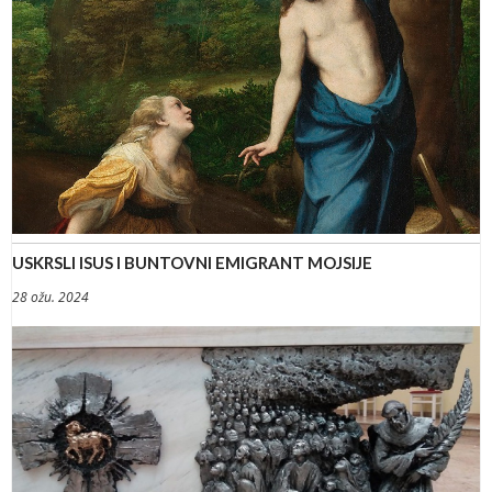
USKRSLI ISUS I BUNTOVNI EMIGRANT MOJSIJE
28 ožu. 2024