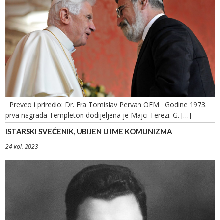
Preveo i priredio: Dr. Fra Tomislav Pervan OFM Godine 1973.
prva nagrada Templeton dodijeljena je Majci Terezi. G. […]
ISTARSKI SVEĆENIK, UBIJEN U IME KOMUNIZMA
24 kol. 2023