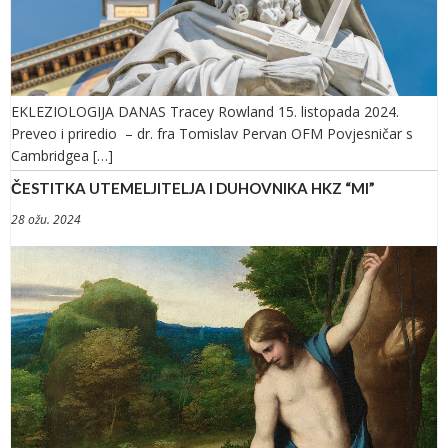
EKLEZIOLOGIJA DANAS Tracey Rowland 15. listopada 2024.
Preveo i priredio – dr. fra Tomislav Pervan OFM Povjesničar s
Cambridgea […]
ČESTITKA UTEMELJITELJA I DUHOVNIKA HKZ “MI”
28 ožu. 2024