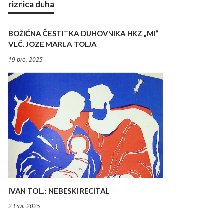
riznica duha
BOŽIĆNA ČESTITKA DUHOVNIKA HKZ „MI“
VLČ. JOZE MARIJA TOLJA
19 pro. 2025
IVAN TOLJ: NEBESKI RECITAL
23 svi. 2025