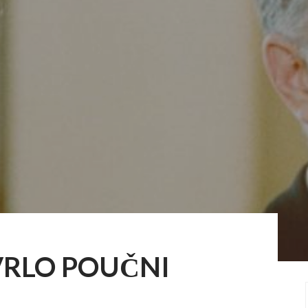
VRLO POUČNI