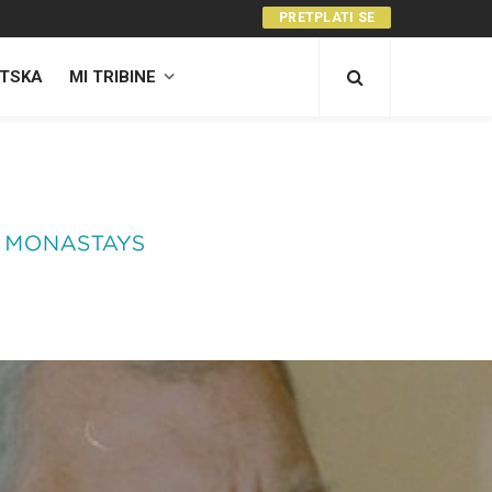
PRETPLATI SE
TSKA
MI TRIBINE