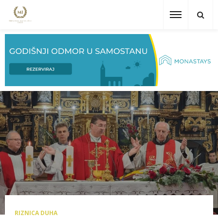
RIZNICA DUHA