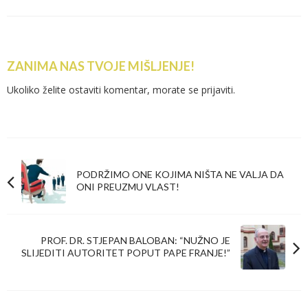
ZANIMA NAS TVOJE MIŠLJENJE!
Ukoliko želite ostaviti komentar, morate se
prijaviti
.
PODRŽIMO ONE KOJIMA NIŠTA NE VALJA DA
ONI PREUZMU VLAST!
PROF. DR. STJEPAN BALOBAN: “NUŽNO JE
SLIJEDITI AUTORITET POPUT PAPE FRANJE!”