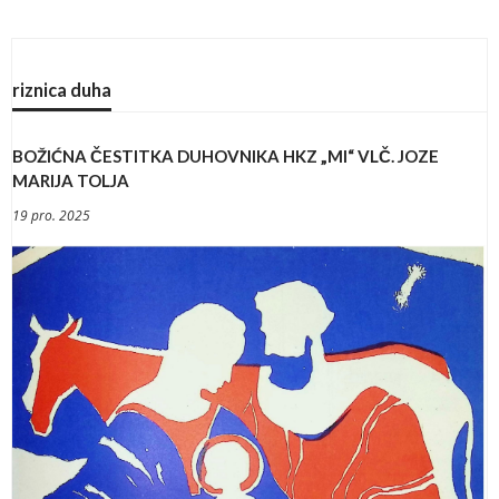
riznica duha
BOŽIĆNA ČESTITKA DUHOVNIKA HKZ „MI“ VLČ. JOZE
MARIJA TOLJA
19 pro. 2025