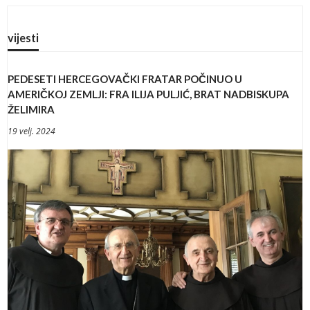
vijesti
PEDESETI HERCEGOVAČKI FRATAR POČINUO U
AMERIČKOJ ZEMLJI: FRA ILIJA PULJIĆ, BRAT NADBISKUPA
ŽELIMIRA
19 velj. 2024