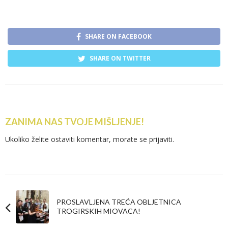
SHARE ON FACEBOOK
SHARE ON TWITTER
ZANIMA NAS TVOJE MIŠLJENJE!
Ukoliko želite ostaviti komentar, morate se
prijaviti
.
PROSLAVLJENA TREĆA OBLJETNICA
TROGIRSKIH MIOVACA!