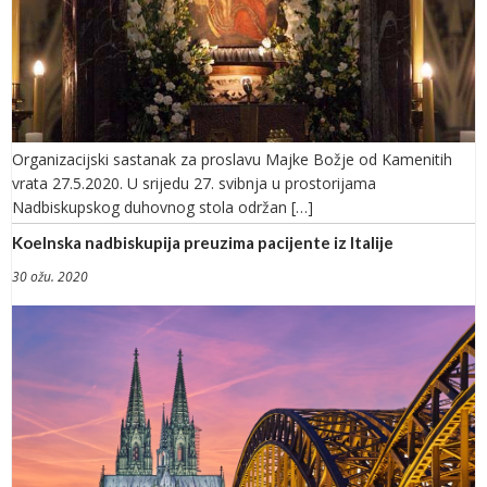
Organizacijski sastanak za proslavu Majke Božje od Kamenitih
vrata 27.5.2020. U srijedu 27. svibnja u prostorijama
Nadbiskupskog duhovnog stola održan […]
Koelnska nadbiskupija preuzima pacijente iz Italije
30 ožu. 2020