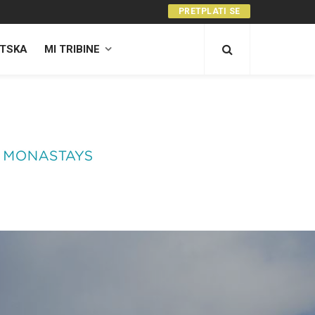
PRETPLATI SE
TSKA
MI TRIBINE