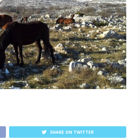
SHARE ON TWITTER