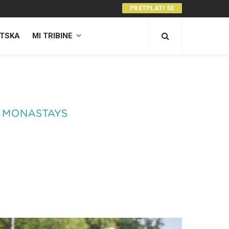
PRETPLATI SE
TSKA
MI TRIBINE