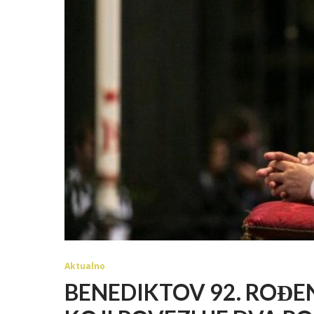
Aktualno
BENEDIKTOV 92. ROĐEN