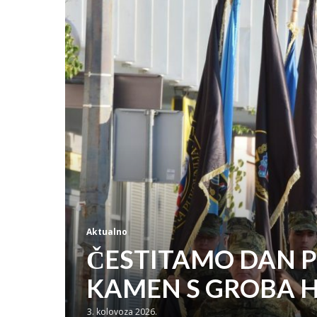
Aktualno
ČESTITAMO DAN P
KAMEN S GROBA 
3. kolovoza 2026.