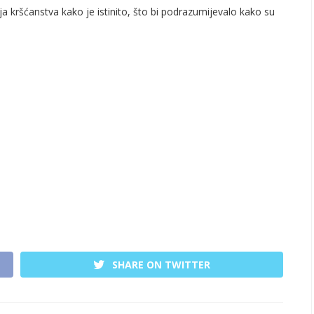
a kršćanstva kako je istinito, što bi podrazumijevalo kako su
SHARE ON TWITTER