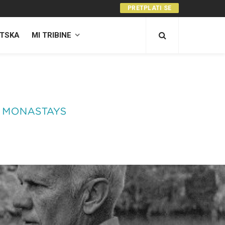
PRETPLATI SE
TSKA
MI TRIBINE